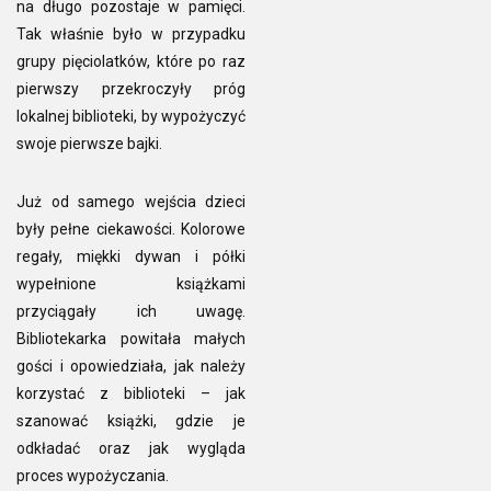
na długo pozostaje w pamięci.
Tak właśnie było w przypadku
grupy pięciolatków, które po raz
pierwszy przekroczyły próg
lokalnej biblioteki, by wypożyczyć
swoje pierwsze bajki.
Już od samego wejścia dzieci
były pełne ciekawości. Kolorowe
regały, miękki dywan i półki
wypełnione książkami
przyciągały ich uwagę.
Bibliotekarka powitała małych
gości i opowiedziała, jak należy
korzystać z biblioteki – jak
szanować książki, gdzie je
odkładać oraz jak wygląda
proces wypożyczania.