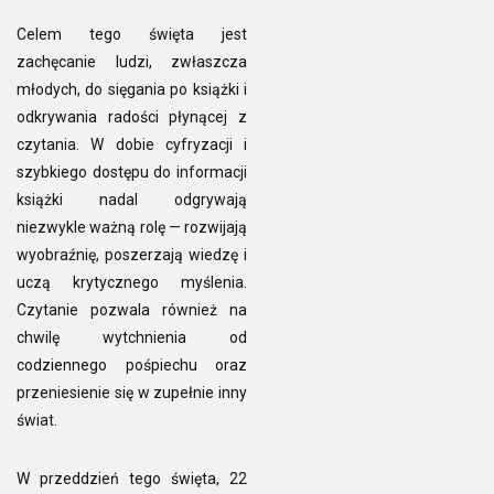
Celem tego święta jest
zachęcanie ludzi, zwłaszcza
młodych, do sięgania po książki i
odkrywania radości płynącej z
czytania. W dobie cyfryzacji i
szybkiego dostępu do informacji
książki nadal odgrywają
niezwykle ważną rolę — rozwijają
wyobraźnię, poszerzają wiedzę i
uczą krytycznego myślenia.
Czytanie pozwala również na
chwilę wytchnienia od
codziennego pośpiechu oraz
przeniesienie się w zupełnie inny
świat.
W przeddzień tego święta, 22