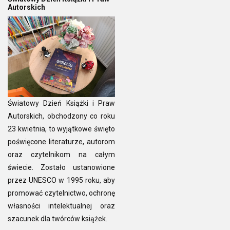
Autorskich
Światowy Dzień Książki i Praw
Autorskich, obchodzony co roku
23 kwietnia, to wyjątkowe święto
poświęcone literaturze, autorom
oraz czytelnikom na całym
świecie. Zostało ustanowione
przez UNESCO w 1995 roku, aby
promować czytelnictwo, ochronę
własności intelektualnej oraz
szacunek dla twórców książek.