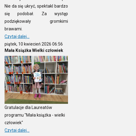
Nie da się ukryć, spektakl bardzo
się podobał. Za występ
podziękowały gromkimi
brawami.
Czytaj dalej...
piątek, 10 kwiecień 2026 06:56
Mała Książka Wielki człowiek
Gratulacje dla Laureatów
programu "Mała książka - wielki
człowiek"
Czytaj dalej...