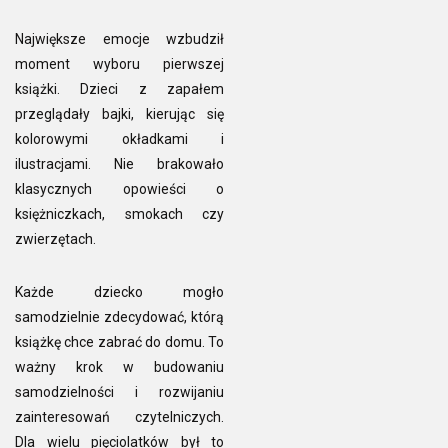
Największe emocje wzbudził
moment wyboru pierwszej
książki. Dzieci z zapałem
przeglądały bajki, kierując się
kolorowymi okładkami i
ilustracjami. Nie brakowało
klasycznych opowieści o
księżniczkach, smokach czy
zwierzętach.
Każde dziecko mogło
samodzielnie zdecydować, którą
książkę chce zabrać do domu. To
ważny krok w budowaniu
samodzielności i rozwijaniu
zainteresowań czytelniczych.
Dla wielu pięciolatków był to