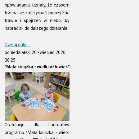
opowiadania, uznały, że czasem
trzeba się zatrzymać, położyć na
trawie i spojrzeć w niebo, by
nabrać sił do dalszego działania.
Czytaj dalej...
poniedziałek, 20 kwiecień 2026
08:25
"Mała książka - wielki człowiek"
Gratulacje dla Laureatów
programu "Mała książka - wielki