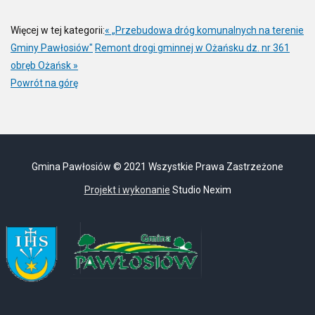
Więcej w tej kategorii:
« „Przebudowa dróg komunalnych na terenie
Gminy Pawłosiów"
Remont drogi gminnej w Ożańsku dz. nr 361
obręb Ożańsk »
Powrót na górę
Gmina Pawłosiów © 2021 Wszystkie Prawa Zastrzeżone
Projekt i wykonanie
Studio Nexim