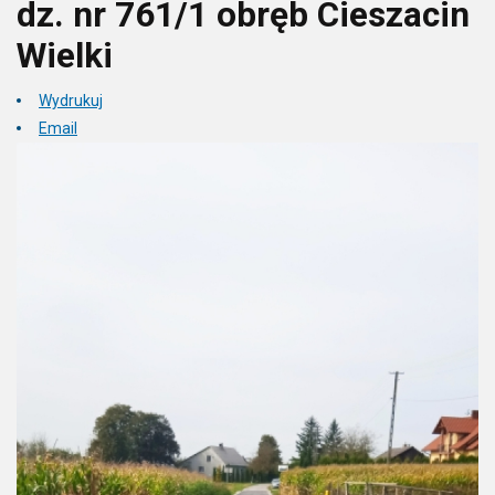
dz. nr 761/1 obręb Cieszacin
Wielki
Wydrukuj
Email