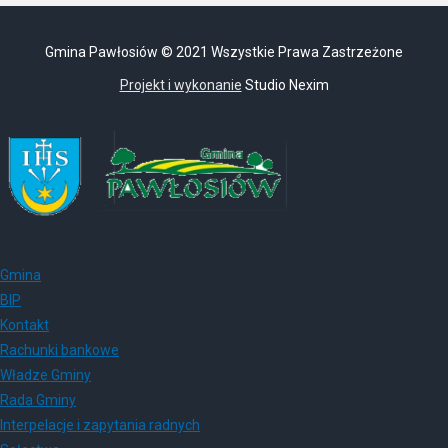
Gmina Pawłosiów © 2021 Wszystkie Prawa Zastrzeżone
Projekt i wykonanie
Studio Nexim
Gmina
BIP
Kontakt
Rachunki bankowe
Władze Gminy
Rada Gminy
Interpelacje i zapytania radnych