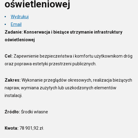
oświetleniowej
Wydrukuj
Email
Zadanie: Konserwacja i bieżące utrzymanie infrastruktury
oświetleniowej
Cel:
Zapewnienie bezpieczeństwa i komfortu użytkownikom dróg
oraz poprawa estetyki przestrzeni publicznych.
Zakres:
Wykonanie przeglądów okresowych, realizacja bieżących
napraw, wymiana zużytych lub uszkodzonych elementów
instalacji.
Źródło:
Środki własne
Kwota:
78 901,92 zł.