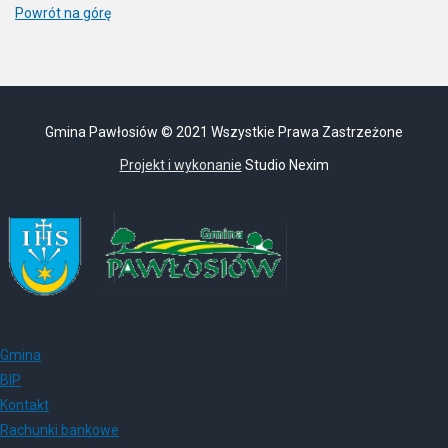
Powrót na górę
Gmina Pawłosiów © 2021 Wszystkie Prawa Zastrzeżone
Projekt i wykonanie
Studio Nexim
Gmina
BIP
Kontakt
Rachunki bankowe