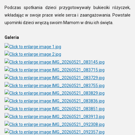
Podczas spotkania dzieci przygotowywały bukieciki różyczek,
wkładając w swoje prace wiele serca i zaangażowania. Powstałe
upominki dzieci wręczą swoim Mamom w dniu ich święta.
Galeria