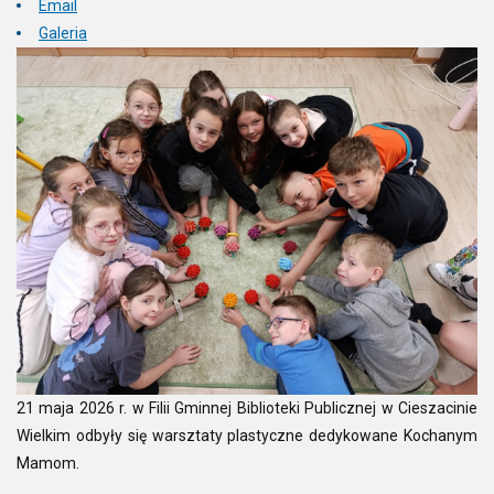
Email
Galeria
21 maja 2026 r. w Filii Gminnej Biblioteki Publicznej w Cieszacinie
Wielkim odbyły się warsztaty plastyczne dedykowane Kochanym
Mamom.