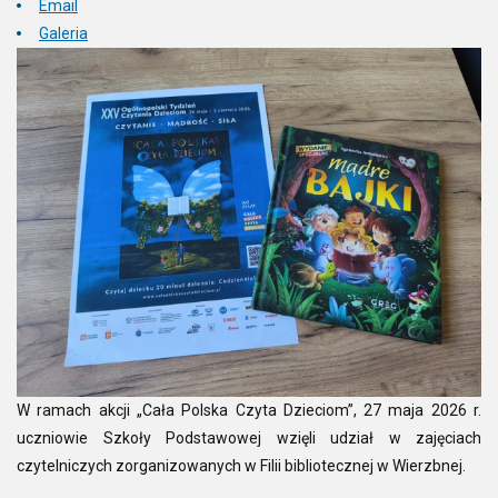
Email
Galeria
W ramach akcji „Cała Polska Czyta Dzieciom”, 27 maja 2026 r.
uczniowie Szkoły Podstawowej wzięli udział w zajęciach
czytelniczych zorganizowanych w Filii bibliotecznej w Wierzbnej.