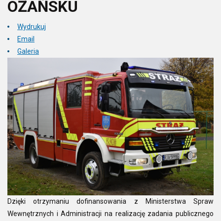
OŻAŃSKU
Wydrukuj
Email
Galeria
Dzięki otrzymaniu dofinansowania z Ministerstwa Spraw
Wewnętrznych i Administracji na realizację zadania publicznego